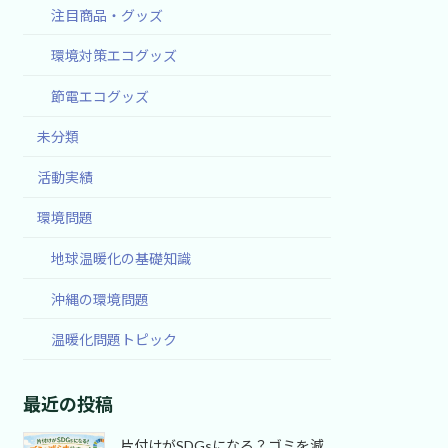
注目商品・グッズ
環境対策エコグッズ
節電エコグッズ
未分類
活動実績
環境問題
地球温暖化の基礎知識
沖縄の環境問題
温暖化問題トピック
最近の投稿
片付けがSDGsになる？ゴミを減