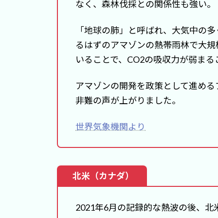
なく、森林伐採との関係性も強い。
「地球の肺」と呼ばれ、大気中の多
るはずのアマゾンの熱帯雨林で大規
いることで、CO2の吸収力が弱まる
アマゾンの開発を政策として進める
非難の声が上がりました。
世界気象機関より
北米（カナダ）
2021年6月の記録的な熱波の後、