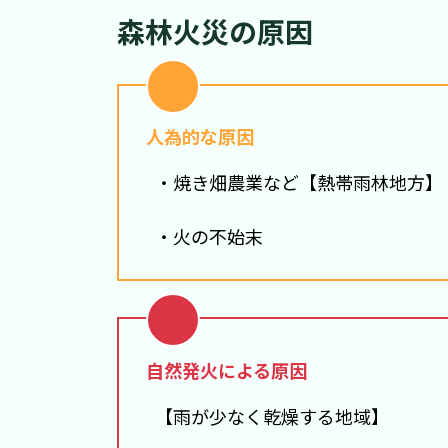
森林火災の原因
人為的な原因
・焼き畑農業など【熱帯雨林地方】
・火の不始末
自然発火による原因
【雨が少なく乾燥する地域】