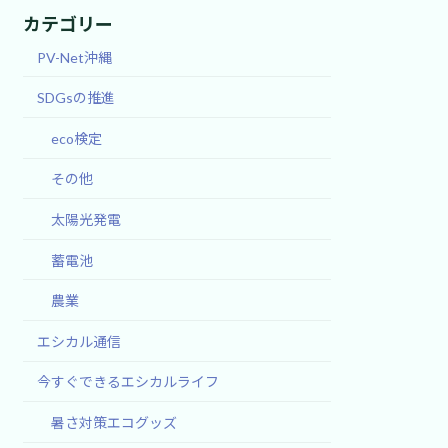
カテゴリー
PV-Net沖縄
SDGsの推進
eco検定
その他
太陽光発電
蓄電池
農業
エシカル通信
今すぐできるエシカルライフ
暑さ対策エコグッズ