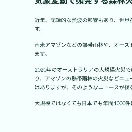
気象変動で頻発する森林
近年、記録的な熱波の影響もあり、世界
す。
南米アマゾンなどの熱帯雨林や、オース
ます。
2020年のオーストラリアの大規模火災
り、アマゾンの熱帯雨林の火災などニュ
はありますが、そのようなニュースが後
大規模ではなくても日本でも年間1000