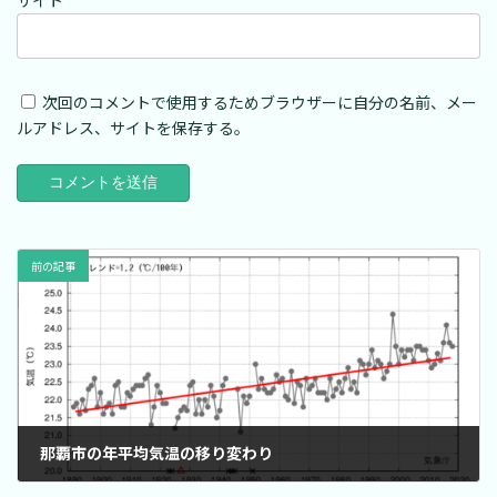
サイト
次回のコメントで使用するためブラウザーに自分の名前、メー
ルアドレス、サイトを保存する。
前の記事
那覇市の年平均気温の移り変わり
2020年2月9日