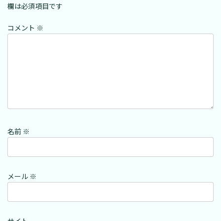
欄は必須項目です
コメント
※
名前
※
メール
※