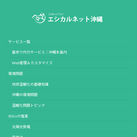
サービス一覧
墓参り代行サービス｜沖縄本島内
Web管理＆カスタマイズ
環境問題
地球温暖化の基礎知識
沖縄の環境問題
温暖化問題トピック
SDGsの推進
太陽光発電