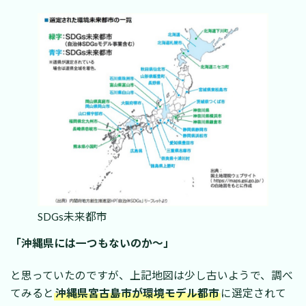
SDGs未来都市
「沖縄県には一つもないのか～」
と思っていたのですが、上記地図は少し古いようで、調べ
てみると
沖縄県宮古島市が環境モデル都市
に選定されて