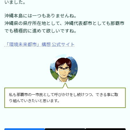
いました。
沖縄本島には一つもありませんね。
沖縄県の県庁所在地として、沖縄代表都市としても那覇市
でも積極的に進めて欲しいですね。
「環境未来都市」構想 公式サイト
私も那覇市の一市民として呼びかけをし続けつつ、できる事に取
り組んでいきたいと思います。