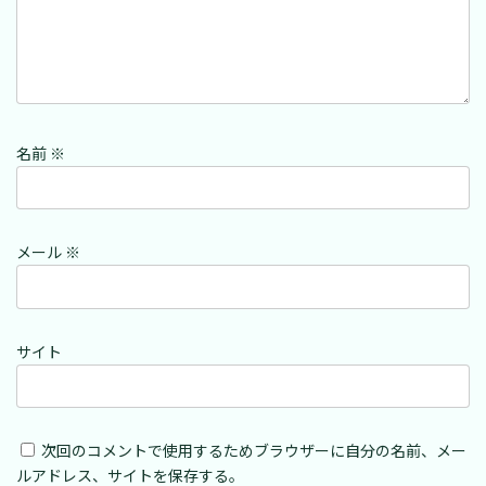
名前
※
メール
※
サイト
次回のコメントで使用するためブラウザーに自分の名前、メー
ルアドレス、サイトを保存する。