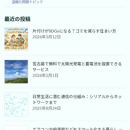
温暖化問題トピック
最近の投稿
片付けがSDGsになる？ゴミを減らす住まい方
2026年3月12日
宮古島で無料で太陽光発電と蓄電池を設置できる
サービス
2026年2月1日
日常生活に潜む通信の仕組み：シリアルからネッ
トワークまで
2025年8月24日
エアコンや給湯器などをスマート化する暮らし ―