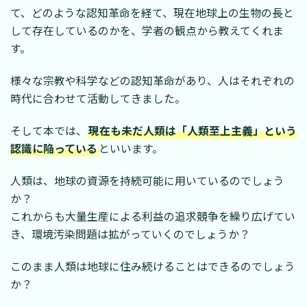
て、どのような認知革命を経て、現在地球上の生物の長と
して存在しているのかを、学者の観点から教えてくれま
す。
様々な宗教や科学などの認知革命があり、人はそれぞれの
時代に合わせて活動してきました。
そして本では、
現在も未だ人類は「人類至上主義」という
認識に陥っている
といいます。
人類は、地球の資源を持続可能に用いているのでしょう
か？
これからも大量生産による利益の追求競争を繰り広げてい
き、環境汚染問題は拡がっていくのでしょうか？
このまま人類は地球に住み続けることはできるのでしょう
か？