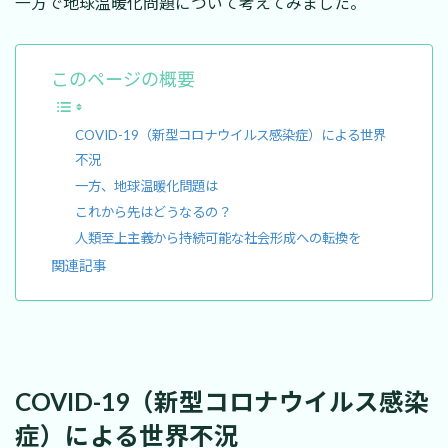
一方で地球温暖化問題について考えてみました。
:
このページの概要
COVID-19（新型コロナウイルス感染症）による世界
不況
一方、地球温暖化問題は
これから先はどうなるの？
人類至上主義から持続可能な社会形成への転換を
関連記事
COVID-19（新型コロナウイルス感染
症）による世界不況