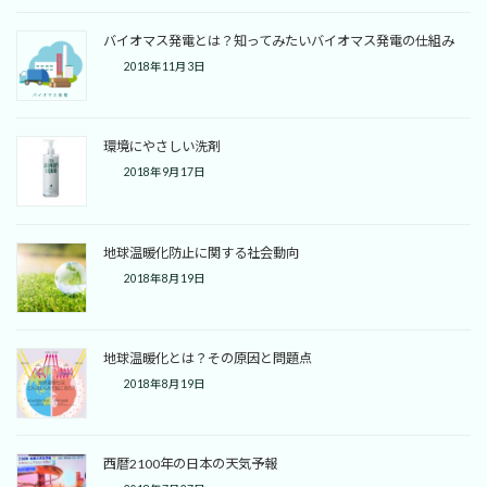
バイオマス発電とは？知ってみたいバイオマス発電の仕組み
2018年11月3日
環境にやさしい洗剤
2018年9月17日
地球温暖化防止に関する社会動向
2018年8月19日
地球温暖化とは？その原因と問題点
2018年8月19日
西暦2100年の日本の天気予報