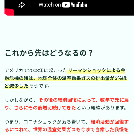
これから先はどうなるの？
アメリカで2008年に起こった
リーマンショックによる金
融危機の時は、地球全体の温室効果ガスの排出量が3％ほ
ど減少した
そうです。
しかしながら、
その後の経済回復によって、数年で元に戻
り、さらにその後増え続けてきた
という経緯があります。
つまり、コロナショックが落ち着いて、
経済活動が回復す
るにつれて、世界の温室効果ガスも今まで自粛した我慢を