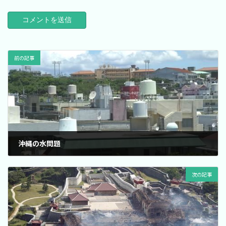
前の記事
沖縄の水問題
2020年3月22日
次の記事