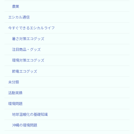
農業
エシカル通信
今すぐできるエシカルライフ
暑さ対策エコグッズ
注目商品・グッズ
環境対策エコグッズ
節電エコグッズ
未分類
活動実績
環境問題
地球温暖化の基礎知識
沖縄の環境問題