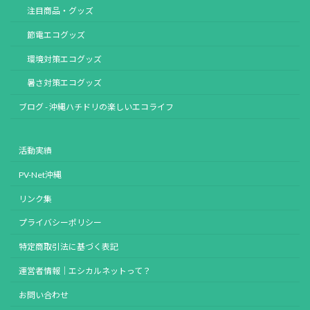
注目商品・グッズ
節電エコグッズ
環境対策エコグッズ
暑さ対策エコグッズ
ブログ - 沖縄ハチドリの楽しいエコライフ
活動実績
PV-Net沖縄
リンク集
プライバシーポリシー
特定商取引法に基づく表記
運営者情報｜エシカルネットって？
お問い合わせ