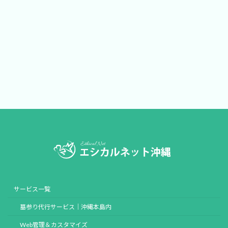
サービス一覧
墓参り代行サービス｜沖縄本島内
Web管理＆カスタマイズ