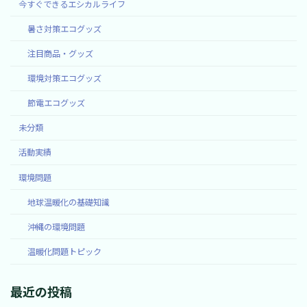
今すぐできるエシカルライフ
暑さ対策エコグッズ
注目商品・グッズ
環境対策エコグッズ
節電エコグッズ
未分類
活動実績
環境問題
地球温暖化の基礎知識
沖縄の環境問題
温暖化問題トピック
最近の投稿