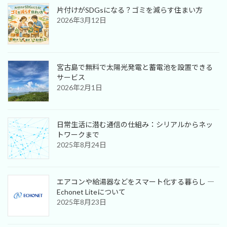
片付けがSDGsになる？ゴミを減らす住まい方
2026年3月12日
宮古島で無料で太陽光発電と蓄電池を設置できる
サービス
2026年2月1日
日常生活に潜む通信の仕組み：シリアルからネッ
トワークまで
2025年8月24日
エアコンや給湯器などをスマート化する暮らし ―
Echonet Liteについて
2025年8月23日