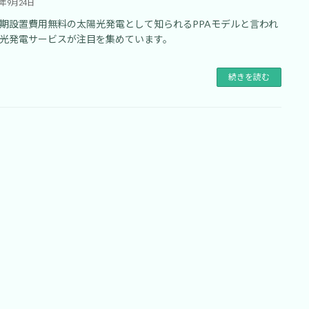
9年9月24日
期設置費用無料の太陽光発電として知られるPPAモデルと言われ
光発電サービスが注目を集めています。
続きを読む