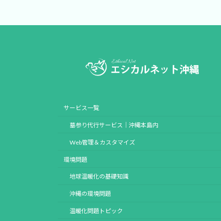
サービス一覧
墓参り代行サービス｜沖縄本島内
Web管理＆カスタマイズ
環境問題
地球温暖化の基礎知識
沖縄の環境問題
温暖化問題トピック