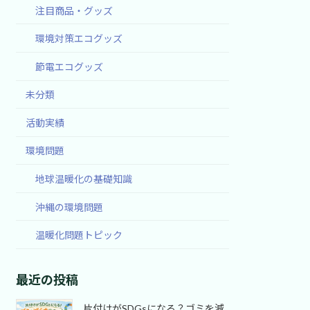
注目商品・グッズ
環境対策エコグッズ
節電エコグッズ
未分類
活動実績
環境問題
地球温暖化の基礎知識
沖縄の環境問題
温暖化問題トピック
最近の投稿
片付けがSDGsになる？ゴミを減