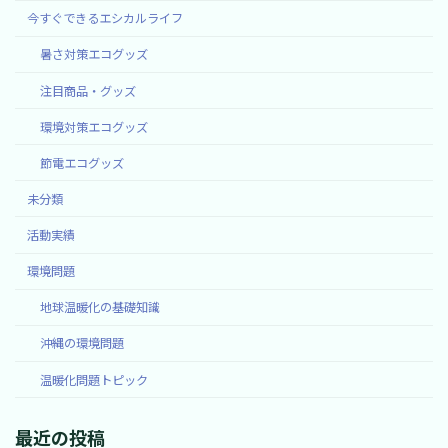
今すぐできるエシカルライフ
暑さ対策エコグッズ
注目商品・グッズ
環境対策エコグッズ
節電エコグッズ
未分類
活動実績
環境問題
地球温暖化の基礎知識
沖縄の環境問題
温暖化問題トピック
最近の投稿