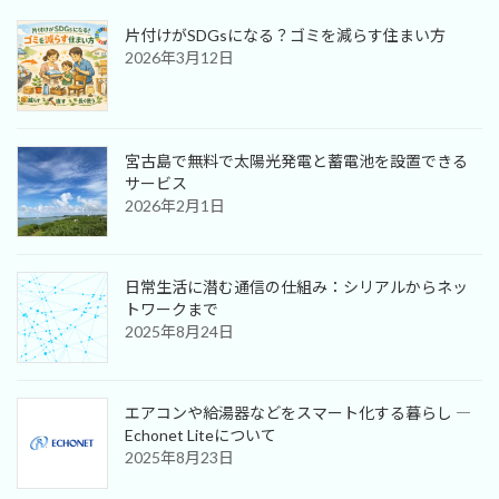
片付けがSDGsになる？ゴミを減らす住まい方
2026年3月12日
宮古島で無料で太陽光発電と蓄電池を設置できる
サービス
2026年2月1日
日常生活に潜む通信の仕組み：シリアルからネッ
トワークまで
2025年8月24日
エアコンや給湯器などをスマート化する暮らし ―
Echonet Liteについて
2025年8月23日