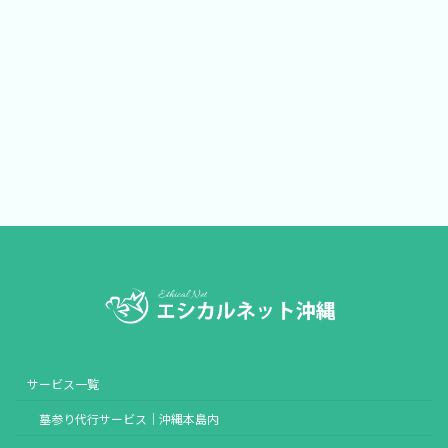
サービス一覧
墓参り代行サービス｜沖縄本島内