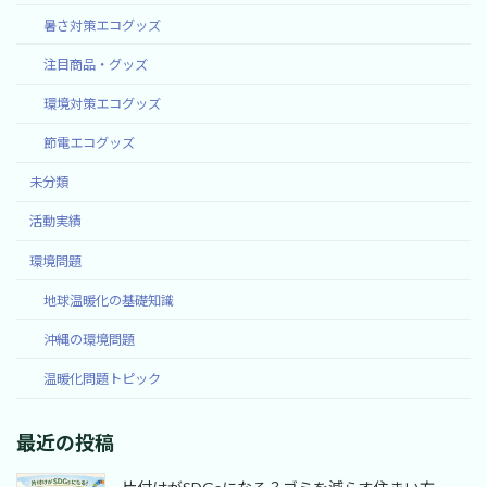
暑さ対策エコグッズ
注目商品・グッズ
環境対策エコグッズ
節電エコグッズ
未分類
活動実績
環境問題
地球温暖化の基礎知識
沖縄の環境問題
温暖化問題トピック
最近の投稿