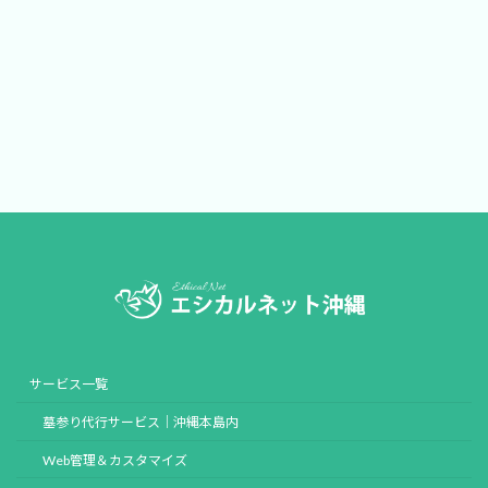
サービス一覧
墓参り代行サービス｜沖縄本島内
Web管理＆カスタマイズ