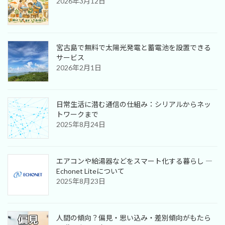
2026年3月12日
宮古島で無料で太陽光発電と蓄電池を設置できる
サービス
2026年2月1日
日常生活に潜む通信の仕組み：シリアルからネッ
トワークまで
2025年8月24日
エアコンや給湯器などをスマート化する暮らし ―
Echonet Liteについて
2025年8月23日
人間の傾向？偏見・思い込み・差別傾向がもたら