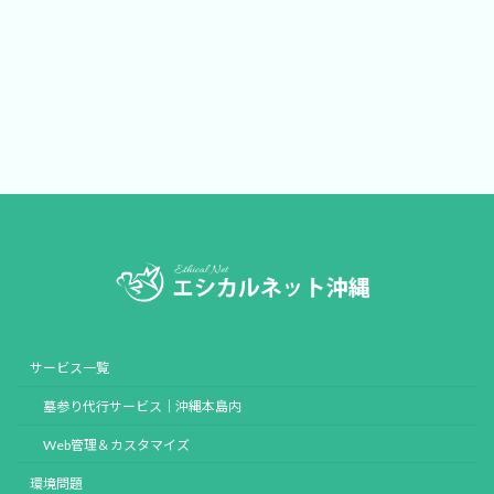
サービス一覧
墓参り代行サービス｜沖縄本島内
Web管理＆カスタマイズ
環境問題